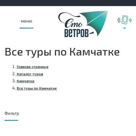
меню
Все туры по Камчатке
Главная страница
Каталог туров
Камчатка
Все туры по Камчатке
Фильтр