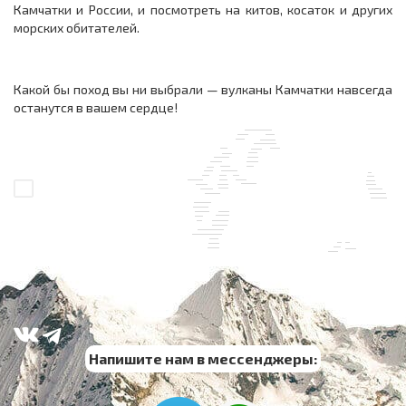
Камчатки и России, и посмотреть на китов, косаток и других
морских обитателей.
Какой бы поход вы ни выбрали — вулканы Камчатки навсегда
останутся в вашем сердце!
Напишите нам в мессенджеры: