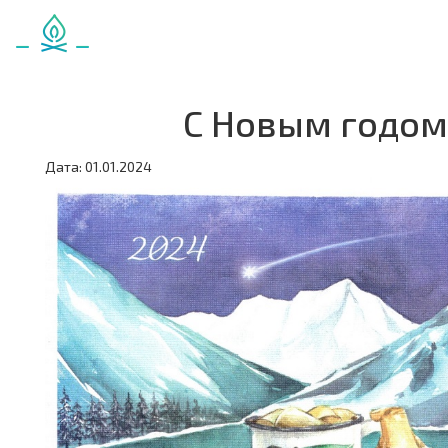
С Новым годом
Дата: 01.01.2024