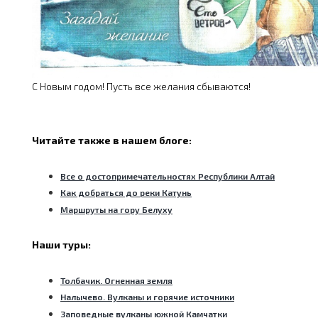
С Новым годом! Пусть все желания сбываются!
Читайте также в нашем блоге:
Все о достопримечательностях Республики Алтай
Как добраться до реки Катунь
Маршруты на гору Белуху
Наши туры:
Толбачик. Огненная земля
Налычево. Вулканы и горячие источники
Заповедные вулканы южной Камчатки