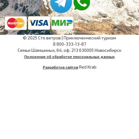
©
2025
Сто ветров
|
Приключенческий туризм
8 800-333-13-87
Семьи Шамшиных, 64, оф. 213
630005
Новосибирск
Положение об обработке персональных данных
Red Krab
Разработка сайтов