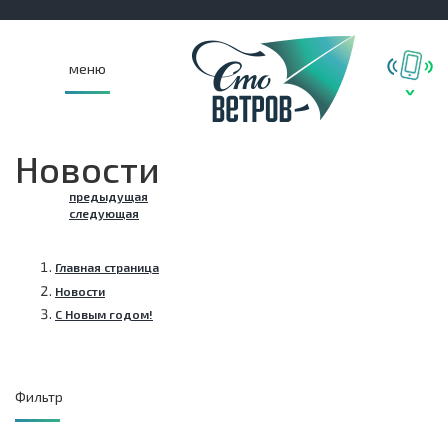
меню
Новости
предыдущая
следующая
Главная страница
Новости
С Новым годом!
Фильтр