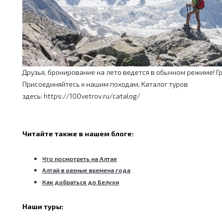
Друзья, бронирование на лето ведется в обычном режиме! Г
Присоединяйтесь к нашим походам, Каталог туров
здесь: https://100vetrov.ru/catalog/
Читайте также в нашем блоге:
Что посмотреть на Алтае
Алтай в разные времена года
Как добраться до Белухи
Наши туры: