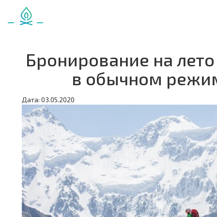
Бронирование на лето
в обычном режи
Дата: 03.05.2020