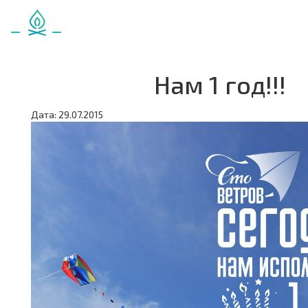
Нам 1 год!!!
Дата: 29.07.2015