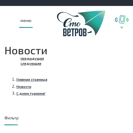
меню
Новости
предыдущая
следующая
Главная страница
Новости
С днем туризма!
Фильтр