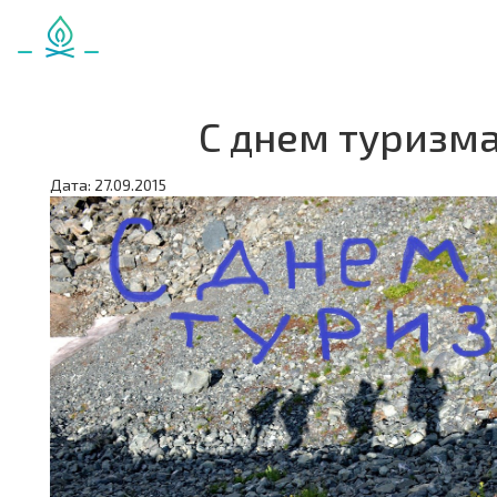
С днем туризма
Дата: 27.09.2015