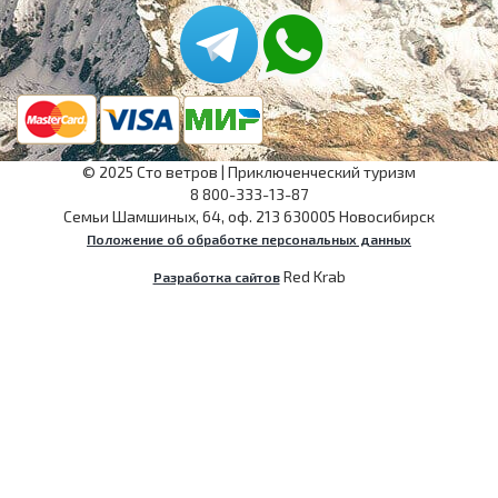
©
2025
Сто ветров
|
Приключенческий туризм
8 800-333-13-87
Семьи Шамшиных, 64, оф. 213
630005
Новосибирск
Положение об обработке персональных данных
Red Krab
Разработка сайтов