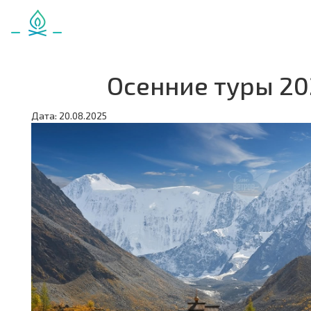
Осенние туры 20
Дата: 20.08.2025