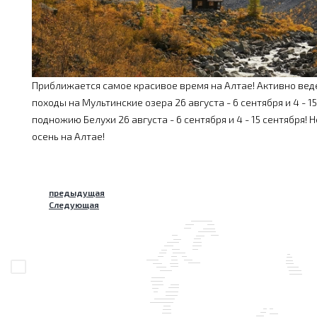
Приближается самое красивое время на Алтае! Активно вед
походы на Мультинские озера 26 августа - 6 сентября и 4 - 15
подножию Белухи 26 августа - 6 сентября и 4 - 15 сентября!
осень на Алтае!
предыдущая
Следующая