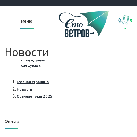
меню
Новости
предыдущая
следующая
Главная страница
Новости
Осенние туры 2025
Фильтр