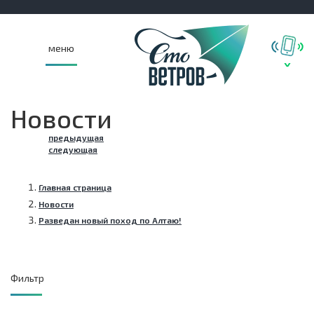
меню
Новости
предыдущая
следующая
Главная страница
Новости
Разведан новый поход по Алтаю!
Фильтр