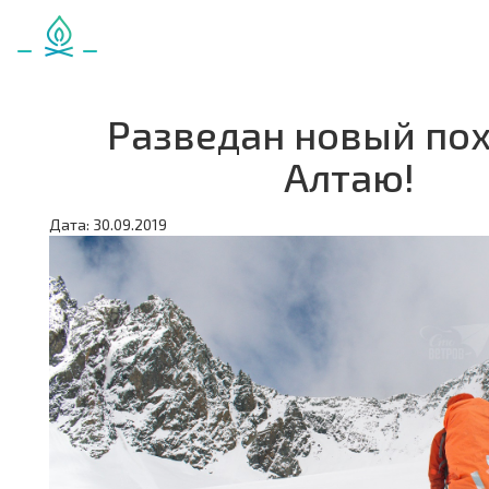
Разведан новый пох
Алтаю!
Дата: 30.09.2019