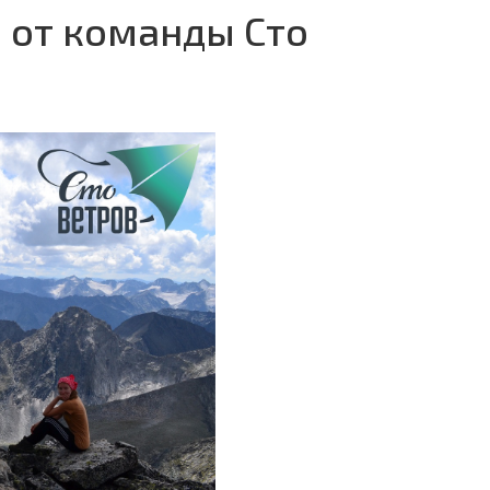
 от команды Сто