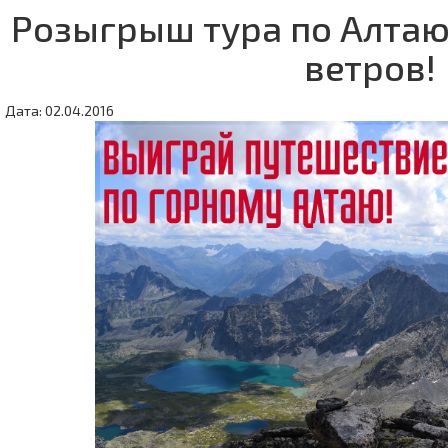
Розыгрыш тура по Алтаю
ветров!
Дата: 02.04.2016