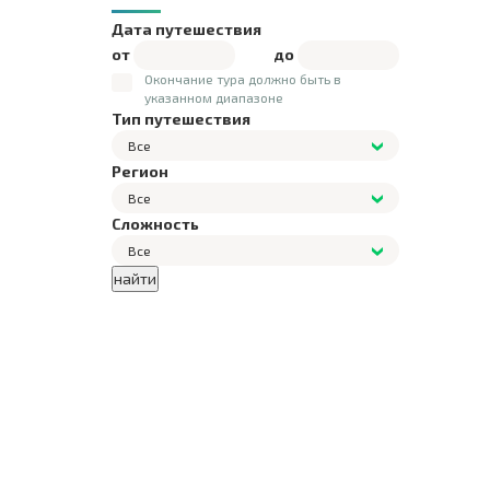
Дата путешествия
от
до
Окончание тура должно быть в
указанном диапазоне
Тип путешествия
Все
Регион
Все
Сложность
Все