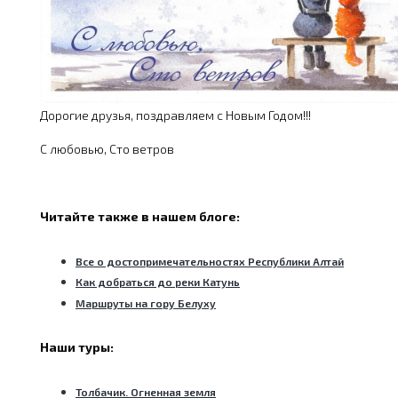
Дорогие друзья, поздравляем с Новым Годом!!!
С любовью, Сто ветров
Читайте также в нашем блоге:
Все о достопримечательностях Республики Алтай
Как добраться до реки Катунь
Маршруты на гору Белуху
Наши туры:
Толбачик. Огненная земля