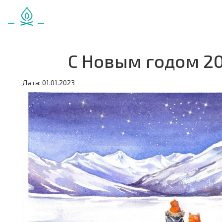
С Новым годом 20
Дата: 01.01.2023