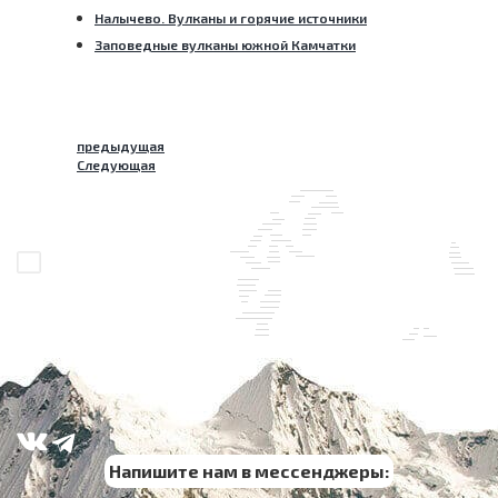
Налычево. Вулканы и горячие источники
Заповедные вулканы южной Камчатки
предыдущая
Следующая
Напишите нам в мессенджеры: