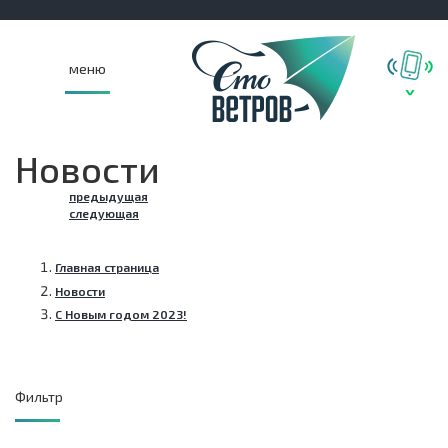
меню
Новости
предыдущая
следующая
Главная страница
Новости
С Новым годом 2023!
Фильтр