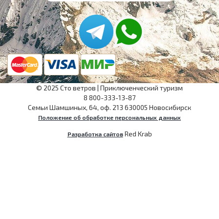
©
2025
Сто ветров
|
Приключенческий туризм
8 800-333-13-87
Семьи Шамшиных, 64, оф. 213
630005
Новосибирск
Положение об обработке персональных данных
Red Krab
Разработка сайтов