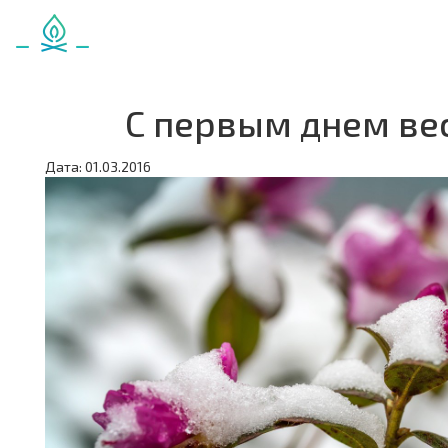
С первым днем ве
Дата: 01.03.2016