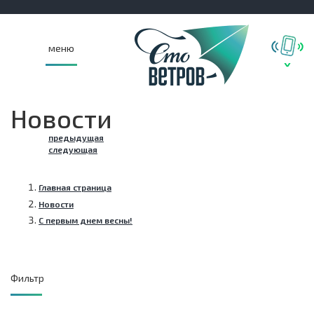
меню
Новости
предыдущая
следующая
Главная страница
Новости
С первым днем весны!
Фильтр