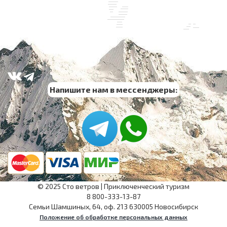
Напишите нам в мессенджеры:
©
2025
Сто ветров
|
Приключенческий туризм
8 800-333-13-87
Семьи Шамшиных, 64, оф. 213
630005
Новосибирск
Положение об обработке персональных данных