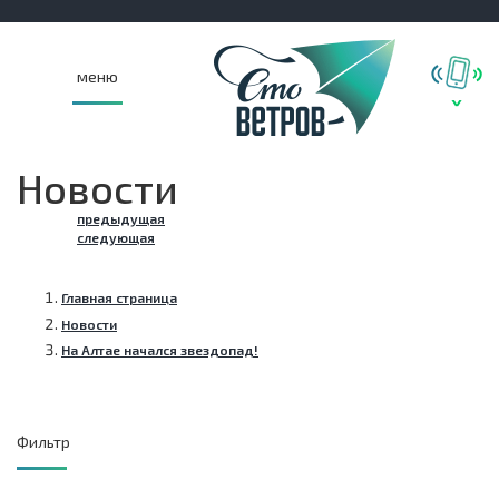
меню
Новости
предыдущая
следующая
Главная страница
Новости
На Алтае начался звездопад!
Фильтр