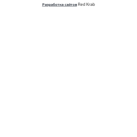
Red Krab
Разработка сайтов