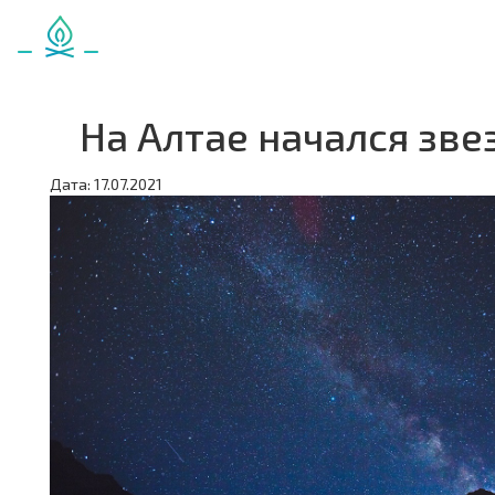
На Алтае начался зве
Дата: 17.07.2021